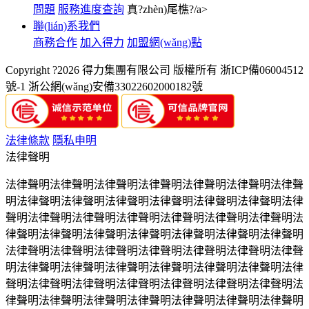
問題
服務進度查詢
真?zhèn)尾樵?/a>
聯(lián)系我們
商務合作
加入得力
加盟網(wǎng)點
Copyright ?2026 得力集團有限公司 版權所有
浙ICP備06004512
號-1
浙公網(wǎng)安備33022602000182號
法律條款
隱私申明
法律聲明
法律聲明法律聲明法律聲明法律聲明法律聲明法律聲明法律聲
明法律聲明法律聲明法律聲明法律聲明法律聲明法律聲明法律
聲明法律聲明法律聲明法律聲明法律聲明法律聲明法律聲明法
律聲明法律聲明法律聲明法律聲明法律聲明法律聲明法律聲明
法律聲明法律聲明法律聲明法律聲明法律聲明法律聲明法律聲
明法律聲明法律聲明法律聲明法律聲明法律聲明法律聲明法律
聲明法律聲明法律聲明法律聲明法律聲明法律聲明法律聲明法
律聲明法律聲明法律聲明法律聲明法律聲明法律聲明法律聲明