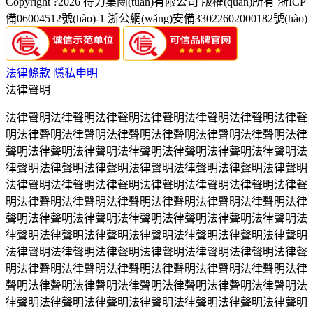
Copyright ?2026 得力集團(tuán)有限公司 版權(quán)所有
浙ICP
備06004512號(hào)-1
浙公網(wǎng)安備33022602000182號(hào)
法律條款
隱私申明
法律聲明
法律聲明法律聲明法律聲明法律聲明法律聲明法律聲明法律聲
明法律聲明法律聲明法律聲明法律聲明法律聲明法律聲明法律
聲明法律聲明法律聲明法律聲明法律聲明法律聲明法律聲明法
律聲明法律聲明法律聲明法律聲明法律聲明法律聲明法律聲明
法律聲明法律聲明法律聲明法律聲明法律聲明法律聲明法律聲
明法律聲明法律聲明法律聲明法律聲明法律聲明法律聲明法律
聲明法律聲明法律聲明法律聲明法律聲明法律聲明法律聲明法
律聲明法律聲明法律聲明法律聲明法律聲明法律聲明法律聲明
法律聲明法律聲明法律聲明法律聲明法律聲明法律聲明法律聲
明法律聲明法律聲明法律聲明法律聲明法律聲明法律聲明法律
聲明法律聲明法律聲明法律聲明法律聲明法律聲明法律聲明法
律聲明法律聲明法律聲明法律聲明法律聲明法律聲明法律聲明