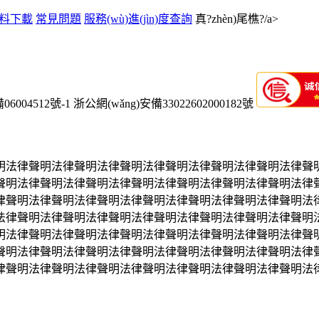
品資料下載
常見問題
服務(wù)進(jìn)度查詢
真?zhèn)尾樵?/a>
06004512號-1
浙公網(wǎng)安備33022602000182號
明法律聲明法律聲明法律聲明法律聲明法律聲明法律聲明法律聲
聲明法律聲明法律聲明法律聲明法律聲明法律聲明法律聲明法律
律聲明法律聲明法律聲明法律聲明法律聲明法律聲明法律聲明法
法律聲明法律聲明法律聲明法律聲明法律聲明法律聲明法律聲明
明法律聲明法律聲明法律聲明法律聲明法律聲明法律聲明法律聲
聲明法律聲明法律聲明法律聲明法律聲明法律聲明法律聲明法律
律聲明法律聲明法律聲明法律聲明法律聲明法律聲明法律聲明法