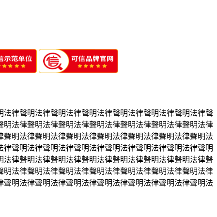
明法律聲明法律聲明法律聲明法律聲明法律聲明法律聲明法律聲
聲明法律聲明法律聲明法律聲明法律聲明法律聲明法律聲明法律
律聲明法律聲明法律聲明法律聲明法律聲明法律聲明法律聲明法
法律聲明法律聲明法律聲明法律聲明法律聲明法律聲明法律聲明
明法律聲明法律聲明法律聲明法律聲明法律聲明法律聲明法律聲
聲明法律聲明法律聲明法律聲明法律聲明法律聲明法律聲明法律
律聲明法律聲明法律聲明法律聲明法律聲明法律聲明法律聲明法