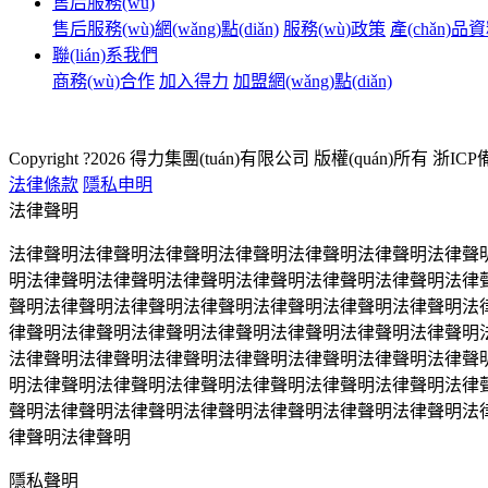
售后服務(wù)
售后服務(wù)網(wǎng)點(diǎn)
服務(wù)政策
產(chǎn)
聯(lián)系我們
商務(wù)合作
加入得力
加盟網(wǎng)點(diǎn)
Copyright ?2026 得力集團(tuán)有限公司 版權(quán)所有
浙ICP備
法律條款
隱私申明
法律聲明
法律聲明法律聲明法律聲明法律聲明法律聲明法律聲明法律聲
明法律聲明法律聲明法律聲明法律聲明法律聲明法律聲明法律
聲明法律聲明法律聲明法律聲明法律聲明法律聲明法律聲明法
律聲明法律聲明法律聲明法律聲明法律聲明法律聲明法律聲明
法律聲明法律聲明法律聲明法律聲明法律聲明法律聲明法律聲
明法律聲明法律聲明法律聲明法律聲明法律聲明法律聲明法律
聲明法律聲明法律聲明法律聲明法律聲明法律聲明法律聲明法
律聲明法律聲明
隱私聲明