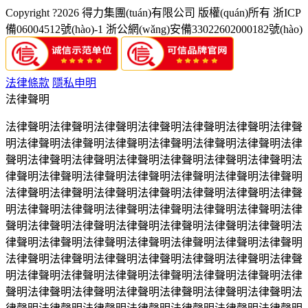
Copyright ?2026 得力集團(tuán)有限公司 版權(quán)所有
浙ICP
備06004512號(hào)-1
浙公網(wǎng)安備33022602000182號(hào)
法律條款
隱私申明
法律聲明
法律聲明法律聲明法律聲明法律聲明法律聲明法律聲明法律聲
明法律聲明法律聲明法律聲明法律聲明法律聲明法律聲明法律
聲明法律聲明法律聲明法律聲明法律聲明法律聲明法律聲明法
律聲明法律聲明法律聲明法律聲明法律聲明法律聲明法律聲明
法律聲明法律聲明法律聲明法律聲明法律聲明法律聲明法律聲
明法律聲明法律聲明法律聲明法律聲明法律聲明法律聲明法律
聲明法律聲明法律聲明法律聲明法律聲明法律聲明法律聲明法
律聲明法律聲明法律聲明法律聲明法律聲明法律聲明法律聲明
法律聲明法律聲明法律聲明法律聲明法律聲明法律聲明法律聲
明法律聲明法律聲明法律聲明法律聲明法律聲明法律聲明法律
聲明法律聲明法律聲明法律聲明法律聲明法律聲明法律聲明法